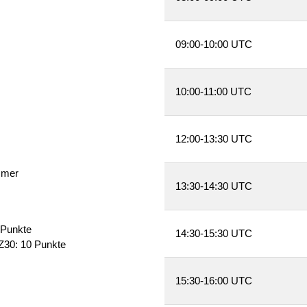
09:00-10:00 UTC
10:00-11:00 UTC
12:00-13:30 UTC
mmer
13:30-14:30 UTC
 Punkte
14:30-15:30 UTC
Z30: 10 Punkte
15:30-16:00 UTC