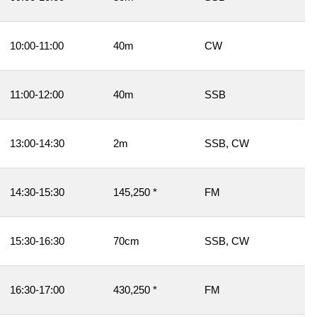
10:00-11:00
40m
CW
11:00-12:00
40m
SSB
13:00-14:30
2m
SSB, CW
14:30-15:30
145,250 *
FM
15:30-16:30
70cm
SSB, CW
16:30-17:00
430,250 *
FM